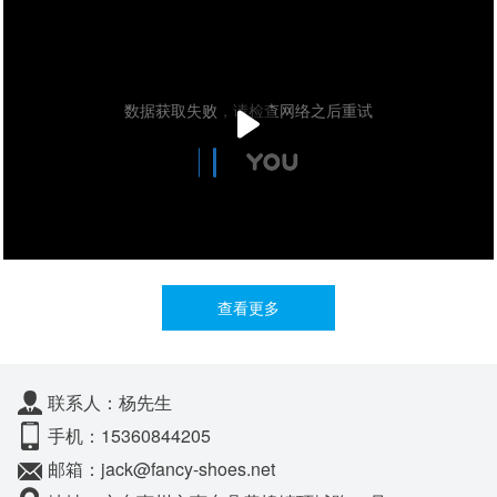
查看更多
联系人：杨先生
手机：15360844205
邮箱：jack@fancy-shoes.net