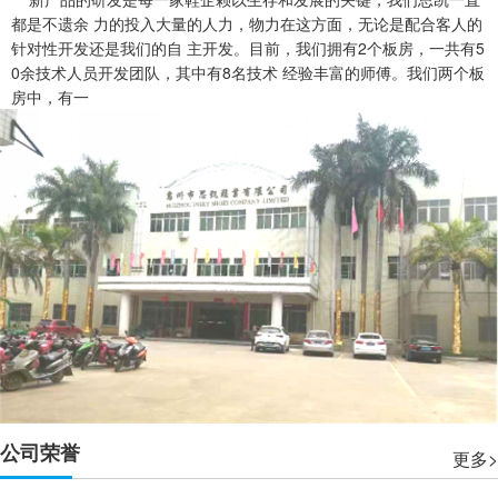
都是不遗余 力的投入大量的人力，物力在这方面，无论是配合客人的
针对性开发还是我们的自 主开发。目前，我们拥有2个板房，一共有5
0余技术人员开发团队，其中有8名技术 经验丰富的师傅。我们两个板
房中，有一
公司荣誉
更多>