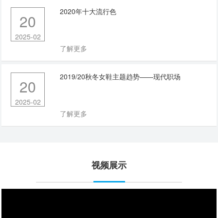
2020年十大流行色
20
2025-02
了解更多
2019/20秋冬女鞋主题趋势——现代职场
20
2025-02
了解更多
视频展示